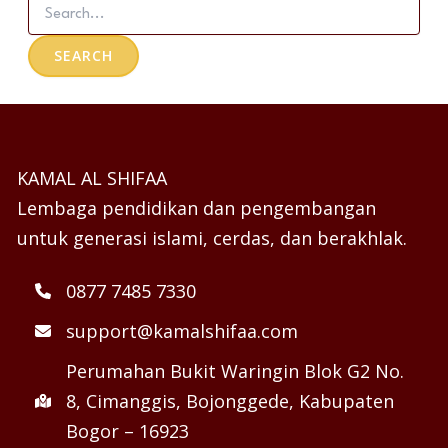
KAMAL AL SHIFAA
Lembaga pendidikan dan pengembangan
untuk generasi islami, cerdas, dan berakhlak.
0877 7485 7330
support@kamalshifaa.com
Perumahan Bukit Waringin Blok G2 No.
8, Cimanggis, Bojonggede, Kabupaten
Bogor – 16923