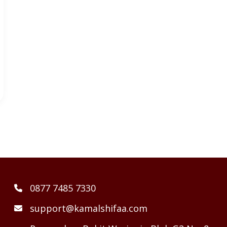
0877 7485 7330
support@kamalshifaa.com