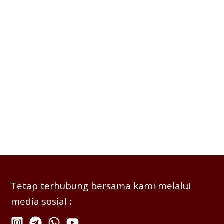
Tetap terhubung bersama kami melalui
media sosial
: