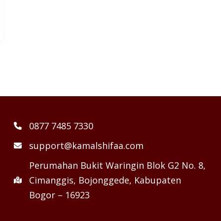
0877 7485 7330
support@kamalshifaa.com
Perumahan Bukit Waringin Blok G2 No. 8,
Cimanggis, Bojonggede, Kabupaten
Bogor – 16923