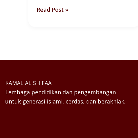
Read Post »
KAMAL AL SHIFAA
Lembaga pendidikan dan pengembangan
untuk generasi islami, cerdas, dan berakhlak.