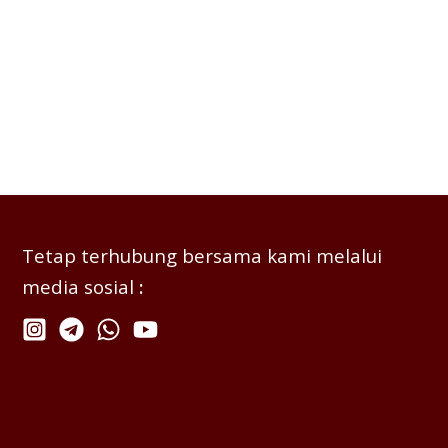
Tetap terhubung bersama kami melalui
media sosial
: