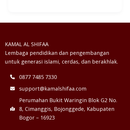
KAMAL AL SHIFAA
Lembaga pendidikan dan pengembangan
untuk generasi islami, cerdas, dan berakhlak.
0877 7485 7330
support@kamalshifaa.com
Perumahan Bukit Waringin Blok G2 No.
8, Cimanggis, Bojonggede, Kabupaten
Bogor – 16923