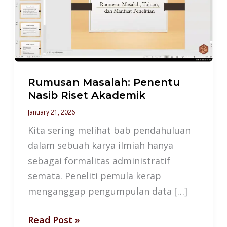
Riset
Akademik
Rumusan Masalah: Penentu
Nasib Riset Akademik
January 21, 2026
Kita sering melihat bab pendahuluan
dalam sebuah karya ilmiah hanya
sebagai formalitas administratif
semata. Peneliti pemula kerap
menganggap pengumpulan data […]
Read Post »