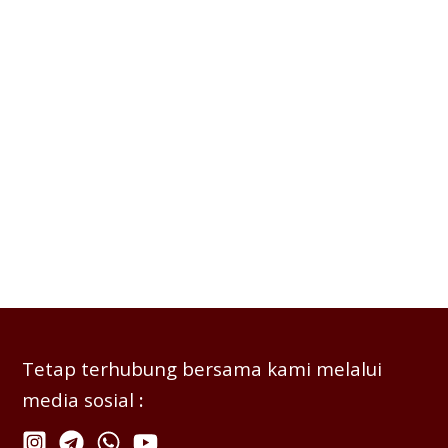
Tetap terhubung bersama kami melalui
media sosial
: