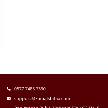
0877 7485 7330
support@kamalshifaa.com