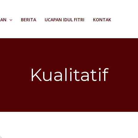
RAN
BERITA
UCAPAN IDUL FITRI
KONTAK
Kualitatif