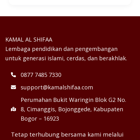
KAMAL AL SHIFAA
Lembaga pendidikan dan pengembangan
untuk generasi islami, cerdas, dan berakhlak.
0877 7485 7330
support@kamalshifaa.com
Perumahan Bukit Waringin Blok G2 No.
8, Cimanggis, Bojonggede, Kabupaten
Bogor – 16923
Tetap terhubung bersama kami melalui