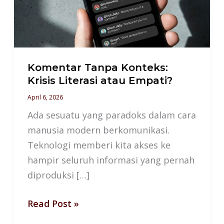
Literasi
atau
Empati?
Komentar Tanpa Konteks:
Krisis Literasi atau Empati?
April 6, 2026
Ada sesuatu yang paradoks dalam cara
manusia modern berkomunikasi.
Teknologi memberi kita akses ke
hampir seluruh informasi yang pernah
diproduksi […]
Read Post »