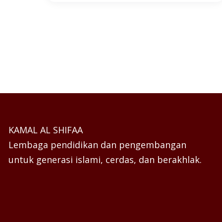
KAMAL AL SHIFAA
Lembaga pendidikan dan pengembangan
untuk generasi islami, cerdas, dan berakhlak.