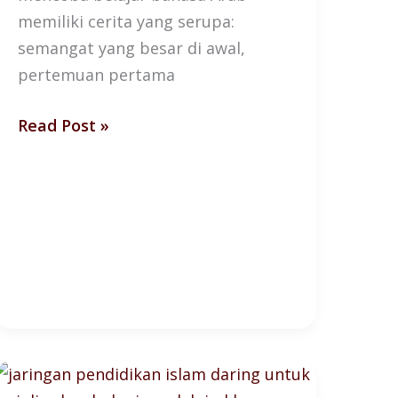
memiliki cerita yang serupa:
semangat yang besar di awal,
pertemuan pertama
Read Post »
WNI