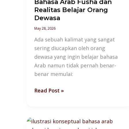
Bahasa Arab Fusha dan
Realitas Belajar Orang
Dewasa
May 28, 2026
Ada sebuah kalimat yang sangat
sering diucapkan oleh orang
dewasa yang ingin belajar bahasa
Arab namun tidak pernah benar-
benar memulai:
Read Post »
Bahasa