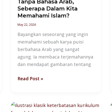
Tanpa Bahasa Arab,
Seberapa Dalam Kita
Memahami Islam?
May 22, 2026
Bayangkan seseorang yang ingin
memahami sebuah karya puisi
berbahasa Arab yang sangat
agung. Ia membaca terjemahannya
dan mendapat gambaran tentang
Read Post »
Karakter