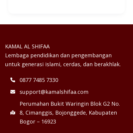
KAMAL AL SHIFAA
Lembaga pendidikan dan pengembangan
untuk generasi islami, cerdas, dan berakhlak.
0877 7485 7330
support@kamalshifaa.com
Perumahan Bukit Waringin Blok G2 No.
8, Cimanggis, Bojonggede, Kabupaten
Bogor – 16923