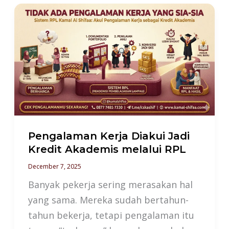
Pengalaman
Kerja
Diakui
Jadi
Kredit
Akademis
melalui
RPL
Pengalaman Kerja Diakui Jadi
Kredit Akademis melalui RPL
December 7, 2025
Banyak pekerja sering merasakan hal
yang sama. Mereka sudah bertahun-
tahun bekerja, tetapi pengalaman itu