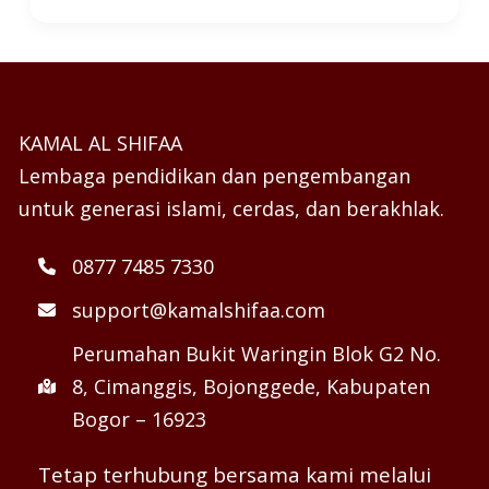
KAMAL AL SHIFAA
Lembaga pendidikan dan pengembangan
untuk generasi islami, cerdas, dan berakhlak.
0877 7485 7330
support@kamalshifaa.com
Perumahan Bukit Waringin Blok G2 No.
8, Cimanggis, Bojonggede, Kabupaten
Bogor – 16923
Tetap terhubung bersama kami melalui