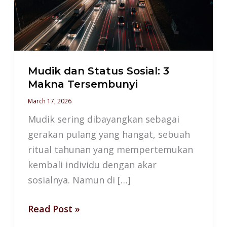
3
Makna
Tersembunyi
Mudik dan Status Sosial: 3
Makna Tersembunyi
March 17, 2026
Mudik sering dibayangkan sebagai
gerakan pulang yang hangat, sebuah
ritual tahunan yang mempertemukan
kembali individu dengan akar
sosialnya. Namun di […]
Read Post »