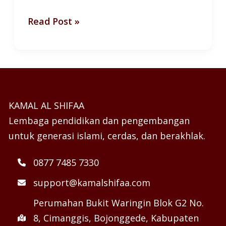
Read Post »
KAMAL AL SHIFAA
Lembaga pendidikan dan pengembangan
untuk generasi islami, cerdas, dan berakhlak.
0877 7485 7330
support@kamalshifaa.com
Perumahan Bukit Waringin Blok G2 No.
8, Cimanggis, Bojonggede, Kabupaten