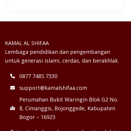
KAMAL AL SHIFAA
Lembaga pendidikan dan pengembangan
untuk generasi islami, cerdas, dan berakhlak.
0877 7485 7330
support@kamalshifaa.com
Perumahan Bukit Waringin Blok G2 No.
8, Cimanggis, Bojonggede, Kabupaten
Bogor – 16923