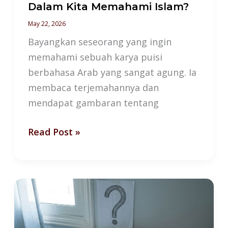
Dalam Kita Memahami Islam?
May 22, 2026
Bayangkan seseorang yang ingin
memahami sebuah karya puisi
berbahasa Arab yang sangat agung. Ia
membaca terjemahannya dan
mendapat gambaran tentang
Read Post »
Mengapa
Bahasa
Arab