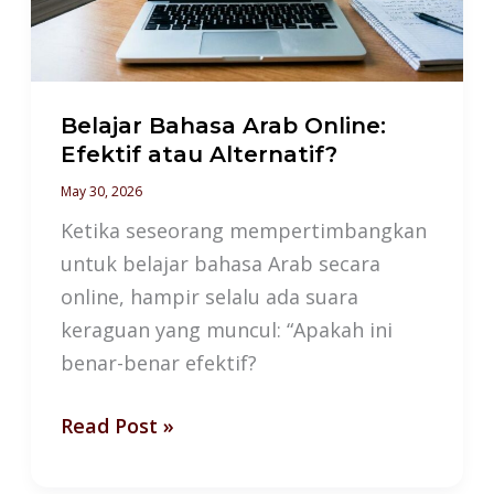
atau
Alternatif?
Belajar Bahasa Arab Online:
Efektif atau Alternatif?
May 30, 2026
Ketika seseorang mempertimbangkan
untuk belajar bahasa Arab secara
online, hampir selalu ada suara
keraguan yang muncul: “Apakah ini
benar-benar efektif?
Read Post »