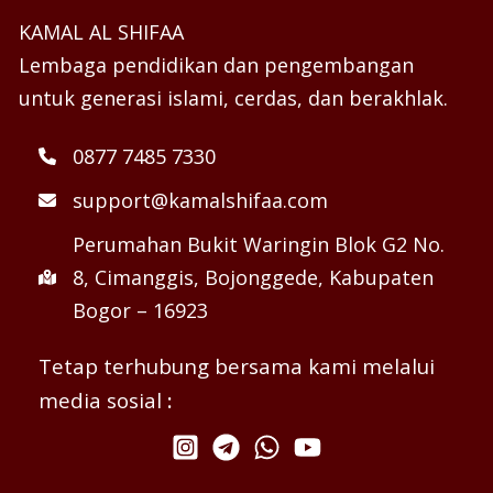
KAMAL AL SHIFAA
Lembaga pendidikan dan pengembangan
untuk generasi islami, cerdas, dan berakhlak.
0877 7485 7330
support@kamalshifaa.com
Perumahan Bukit Waringin Blok G2 No.
8, Cimanggis, Bojonggede, Kabupaten
Bogor – 16923
Tetap terhubung bersama kami melalui
media sosial
: