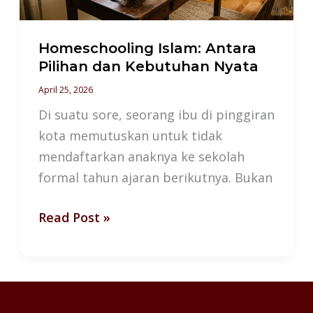
Nyata
Homeschooling Islam: Antara
Pilihan dan Kebutuhan Nyata
April 25, 2026
Di suatu sore, seorang ibu di pinggiran
kota memutuskan untuk tidak
mendaftarkan anaknya ke sekolah
formal tahun ajaran berikutnya. Bukan
Read Post »