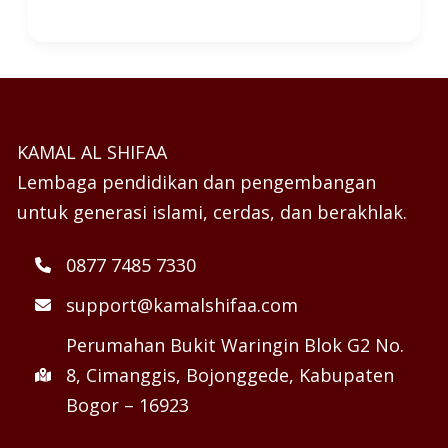
KAMAL AL SHIFAA
Lembaga pendidikan dan pengembangan
untuk generasi islami, cerdas, dan berakhlak.
0877 7485 7330
support@kamalshifaa.com
Perumahan Bukit Waringin Blok G2 No.
8, Cimanggis, Bojonggede, Kabupaten
Bogor – 16923