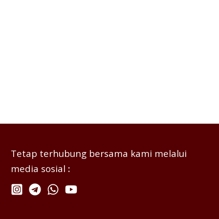
Tetap terhubung bersama kami melalui
media sosial
: