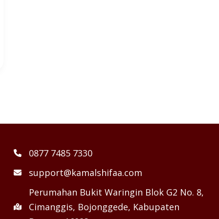
0877 7485 7330
support@kamalshifaa.com
Perumahan Bukit Waringin Blok G2 No. 8,
Cimanggis, Bojonggede, Kabupaten