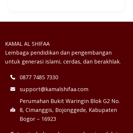
KAMAL AL SHIFAA
Lembaga pendidikan dan pengembangan
untuk generasi islami, cerdas, dan berakhlak.
0877 7485 7330
support@kamalshifaa.com
Perumahan Bukit Waringin Blok G2 No.
8, Cimanggis, Bojonggede, Kabupaten
Bogor – 16923