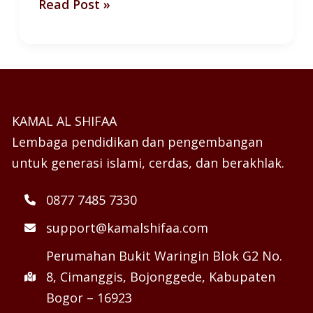
Read Post »
KAMAL AL SHIFAA
Lembaga pendidikan dan pengembangan
untuk generasi islami, cerdas, dan berakhlak.
0877 7485 7330
support@kamalshifaa.com
Perumahan Bukit Waringin Blok G2 No.
8, Cimanggis, Bojonggede, Kabupaten
Bogor – 16923