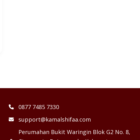
0877 7485 7330
support@kamalshifaa.com
Perumahan Bukit Waringin Blok G2 No. 8,