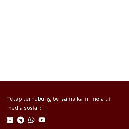
Tetap terhubung bersama kami melalui
media sosial
: