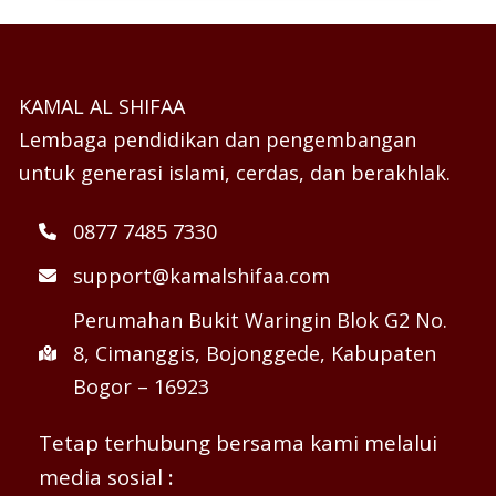
KAMAL AL SHIFAA
Lembaga pendidikan dan pengembangan
untuk generasi islami, cerdas, dan berakhlak.
0877 7485 7330
support@kamalshifaa.com
Perumahan Bukit Waringin Blok G2 No.
8, Cimanggis, Bojonggede, Kabupaten
Bogor – 16923
Tetap terhubung bersama kami melalui
media sosial
: