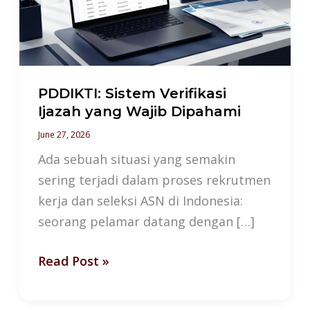
yang
Wajib
Dipahami
PDDIKTI: Sistem Verifikasi
Ijazah yang Wajib Dipahami
June 27, 2026
Ada sebuah situasi yang semakin
sering terjadi dalam proses rekrutmen
kerja dan seleksi ASN di Indonesia:
seorang pelamar datang dengan […]
Read Post »