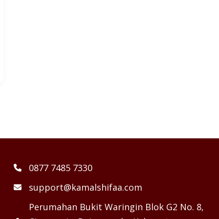
0877 7485 7330
support@kamalshifaa.com
Perumahan Bukit Waringin Blok G2 No. 8,