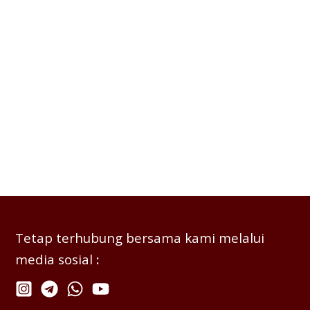
Tetap terhubung bersama kami melalui
media sosial
: