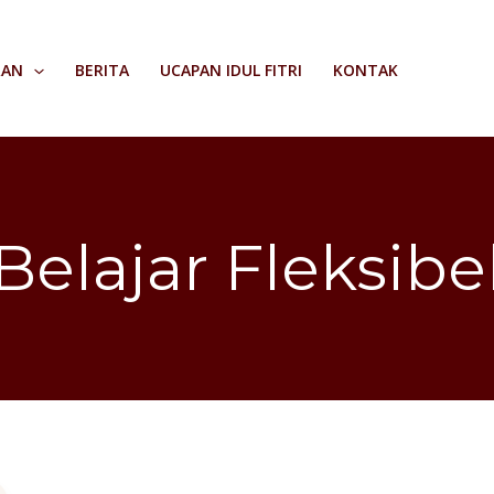
RAN
BERITA
UCAPAN IDUL FITRI
KONTAK
Belajar Fleksibe