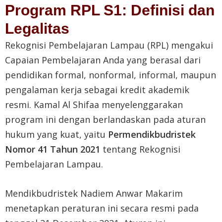
Program RPL S1: Definisi dan
Legalitas
Rekognisi Pembelajaran Lampau (RPL) mengakui
Capaian Pembelajaran Anda yang berasal dari
pendidikan formal, nonformal, informal, maupun
pengalaman kerja sebagai kredit akademik
resmi
.
Kamal Al Shifaa menyelenggarakan
program ini dengan berlandaskan pada aturan
hukum yang kuat, yaitu
Permendikbudristek
Nomor 41 Tahun 2021
tentang Rekognisi
Pembelajaran Lampau
.
Mendikbudristek Nadiem Anwar Makarim
menetapkan peraturan ini secara resmi pada